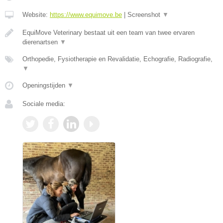
Website:
https://www.equimove.be
|
Screenshot
▼
EquiMove Veterinary bestaat uit een team van twee ervaren
dierenartsen
▼
Orthopedie, Fysiotherapie en Revalidatie, Echografie, Radiografie,
▼
Openingstijden
▼
Sociale media: