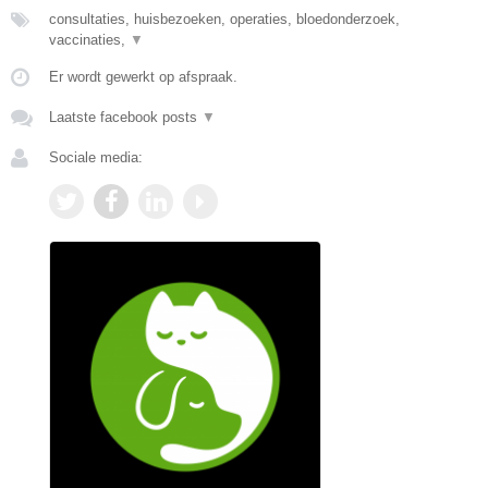
consultaties, huisbezoeken, operaties, bloedonderzoek,
vaccinaties,
▼
Er wordt gewerkt op afspraak.
Laatste facebook posts
▼
Sociale media: