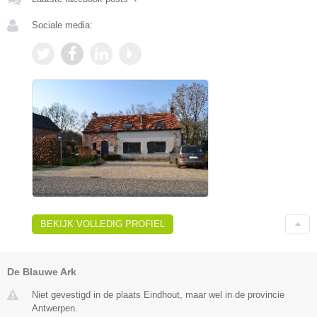
Sociale media:
BEKIJK VOLLEDIG PROFIEL
De Blauwe Ark
Niet gevestigd in de plaats Eindhout, maar wel in de provincie
Antwerpen.