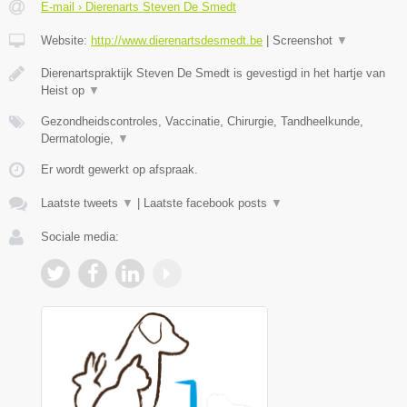
E-mail › Dierenarts Steven De Smedt
Website:
http://www.dierenartsdesmedt.be
|
Screenshot
▼
Dierenartspraktijk Steven De Smedt is gevestigd in het hartje van
Heist op
▼
Gezondheidscontroles, Vaccinatie, Chirurgie, Tandheelkunde,
Dermatologie,
▼
Er wordt gewerkt op afspraak.
Laatste tweets
▼
|
Laatste facebook posts
▼
Sociale media: