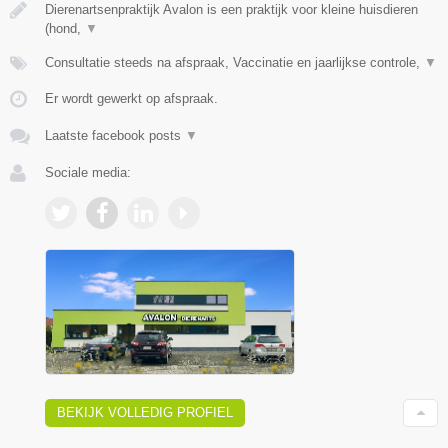
Dierenartsenpraktijk Avalon is een praktijk voor kleine huisdieren
(hond,
▼
Consultatie steeds na afspraak, Vaccinatie en jaarlijkse controle,
▼
Er wordt gewerkt op afspraak.
Laatste facebook posts
▼
Sociale media:
BEKIJK VOLLEDIG PROFIEL