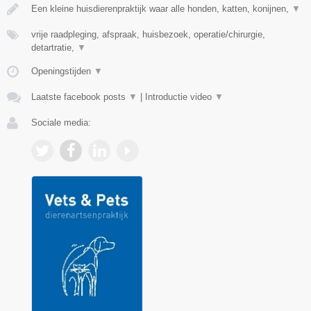
Een kleine huisdierenpraktijk waar alle honden, katten, konijnen,
▼
vrije raadpleging, afspraak, huisbezoek, operatie/chirurgie,
detartratie,
▼
Openingstijden
▼
Laatste facebook posts
▼
|
Introductie video
▼
Sociale media: